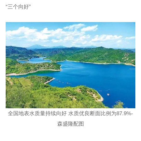
“三个向好”
全国地表水质量持续向好 水质优良断面比例为87.9%-
森盛隆配图