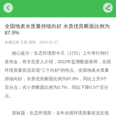
全国地表水质量持续向好 水质优良断面比例为
87.9%
央视记者 王晨 周琨
2023-01-17
核心提示：
生态环境部今天（17日）上午举行例行
发布会，有关负责人介绍，2022年监测数据表明，全国
环境质量状况呈现“三个向好”的特点。
全国
地表水质量
持续向好，
水质优良断面比例为87.9%，同比上升3个
百分点；劣Ⅴ类断面比例为0.7%，同比下降0.5个百分
点。
原标题：生态环境部：去年全国环境质量状况呈现