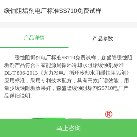
缓蚀阻垢剂电厂标准SS710免费试样
产品详情
产品参数
缓蚀阻垢剂电厂标准SS710免费试样，森盛隆缓蚀阻
垢剂产品符合
国家能源局循环冷却水阻垢缓蚀剂标准
DL/T 806-2013
《火力发电厂循环冷却水用缓蚀阻垢剂》
应用标准，采用专利技术配方，具有高效广谱效能，用
量少缓蚀阻垢效果好，森盛隆
缓蚀阻垢剂SS710电厂产
品详细说明。
马上咨询