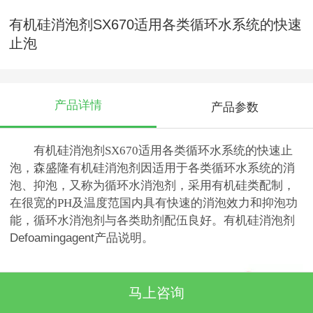
有机硅消泡剂SX670适用各类循环水系统的快速
止泡
产品详情
产品参数
有机硅消泡剂SX670适用各类循环水系统的快速止
泡，森盛隆有机硅消泡剂因适用于各类循环水系统的消
泡、抑泡，又称为循环水消泡剂，采用有机硅类配制，
在很宽的PH
及温度范国内具有快速的消泡效力和抑泡功
能，循环水消泡剂与各类助剂配伍良好。
有机硅消泡剂
Defoamingagent产品说明。
马上咨询