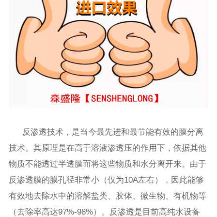
反渗透技术，是当今最先进和最节能有效的膜分离
技术。其原理是在高于溶液渗透压的作用下，依据其他
物质不能透过半透膜而将这些物质和水分离开来。由于
反渗透膜的膜孔径非常小（仅为10A左右），因此能够
有效地去除水中的溶解盐类、胶体、微生物、有机物等
（去除率高达97%-98%）。反渗透是目前高纯水设备