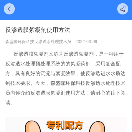
反渗透膜絮凝剂使用方法
森盛隆环保科技反渗透水处理技术员
2022-03-09
反渗透膜絮凝剂又称为反渗透絮凝剂，是一种用于
反渗透水处理预处理系统的的絮凝药剂，采用复合配
方，具有良好的沉淀与絮凝效果，使反渗透进水水质达
到技术要求。今天，森盛隆环保科技反渗透水处理技术
员向你介绍反渗透膜絮凝剂使用方法，请耐心的往下阅
读。