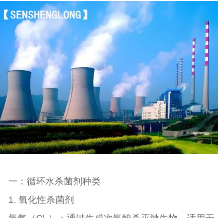
一：循环水杀菌剂种类
1. 氧化性杀菌剂