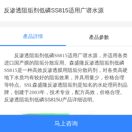
反渗透阻垢剂低磷SS815适用广谱水源
產品詳情
產品參數
反渗透阻垢剂低磷SS815适用广谱水源，并适用各类
进口国产膜的阻垢分散应用。森盛隆反渗透阻垢剂低磷
SS815是一种高效反渗透膜用阻垢分散药剂，对各类高硬
地下水质均有较好的阻垢效果，并具用量少，价格合理
等特点。SSL森盛隆反渗透阻垢剂是知名的水处理药剂品
牌，创建于2003年，技术专业，配方高效，价格合理。
反渗透阻垢剂低磷SS815U产品详细说明。
马上咨询