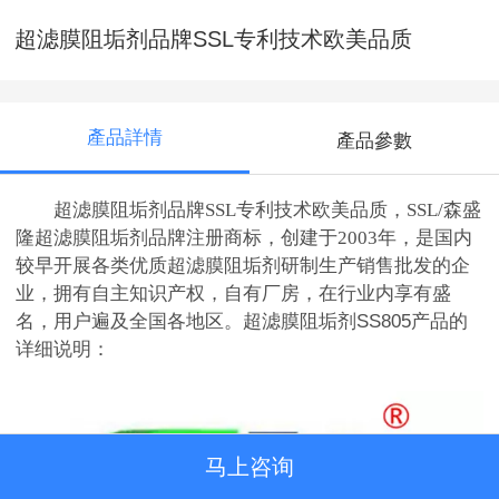
超滤膜阻垢剂品牌SSL专利技术欧美品质
產品詳情
產品參數
超滤膜阻垢剂品牌SSL专利技术欧美品质，SSL/森盛
隆
超滤膜阻垢剂品牌注册商标，创建于2003年，是国内
较早开展各类优质
超滤膜阻垢剂研制生产销售批发的企
业，拥有自主知识产权，自有厂房，在行业内享有盛
名，用户遍及全国各地区。
超滤膜阻垢剂SS805产品的
详细说明：
马上咨询