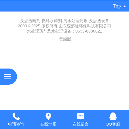
Top
反渗透药剂-循环水药剂-污水处理药剂-反渗透设备
2003 ©2025 版权所有 山东森盛隆环保科技有限公司
水处理药剂及水处理设备：0533-8880021
電腦版
电话咨询
在线地图
在线留言
QQ客服